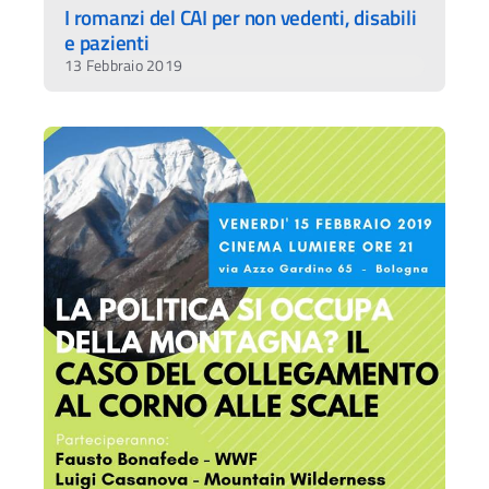
I romanzi del CAI per non vedenti, disabili
e pazienti
13 Febbraio 2019