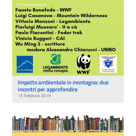
Impatto ambientale in montagna: due
incontri per approfondire
13 Febbraio 2019