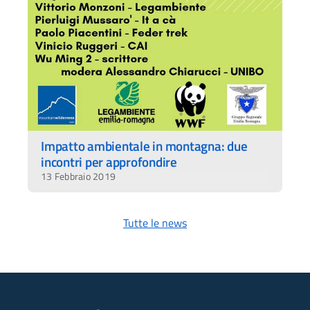
Impatto ambientale in montagna: due
incontri per approfondire
13 Febbraio 2019
Tutte le news