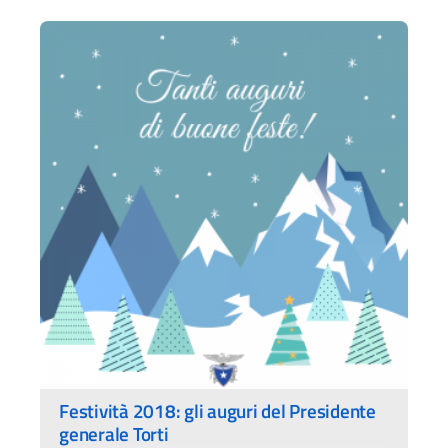
Festività 2018: gli auguri del Presidente
generale Torti