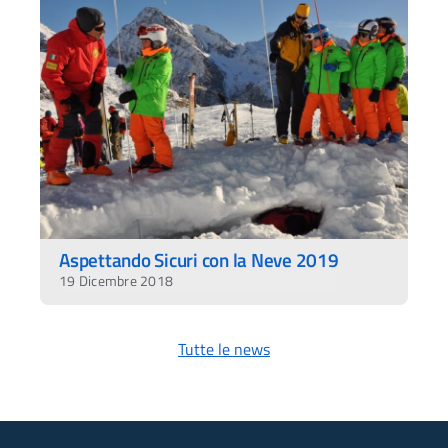
Aspettando Sicuri con la Neve 2019
19 Dicembre 2018
Tutte le news