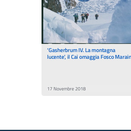
‘Gasherbrum IV. La montagna
lucente’, il Cai omaggia Fosco Marain
17 Novembre 2018