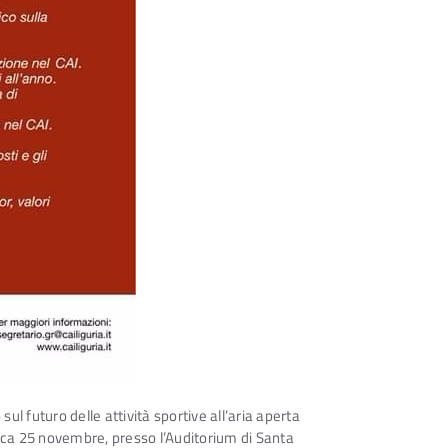
sul futuro delle attività sportive all’aria aperta
nica 25 novembre, presso l’Auditorium di Santa