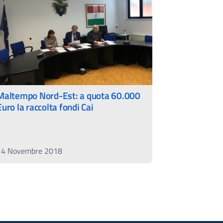
Maltempo Nord-Est: a quota 60.000
Euro la raccolta fondi Cai
14 Novembre 2018