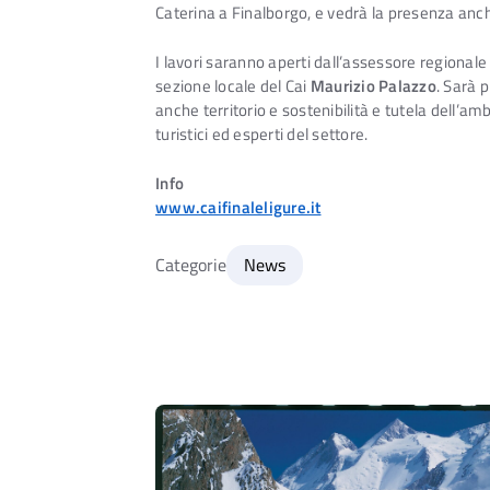
Caterina a Finalborgo, e vedrà la presenza anc
I lavori saranno aperti dall’assessore regionale 
sezione locale del Cai
Maurizio Palazzo
. Sarà 
anche territorio e sostenibilità e tutela dell’a
turistici ed esperti del settore.
Info
www.caifinaleligure.it
Categorie
News