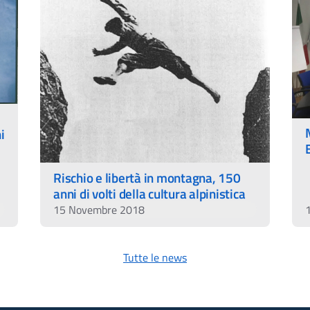
i
Rischio e libertà in montagna, 150
anni di volti della cultura alpinistica
15 Novembre 2018
Tutte le news