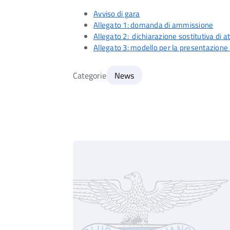
Avviso di gara
Allegato 1: domanda di ammissione
Allegato 2: dichiarazione sostitutiva di at
Allegato 3: modello per la presentazione
Categorie
News