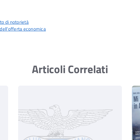
to di notorietà
 dell’offerta economica
Articoli Correlati