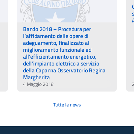
Bando 2018 – Procedura per
l’affidamento delle opere di
adeguamento, finalizzato al
miglioramento funzionale ed
all’efficientamento energetico,
dell’impianto elettrico a servizio
della Capanna Osservatorio Regina
Margherita
4 Maggio 2018
Tutte le news