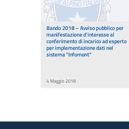
Bando 2018 – Avviso pubblico per
manifestazione d’interesse al
conferimento di incarico ad esperto
per implementazione dati nel
sistema “Infomont”
4 Maggio 2018