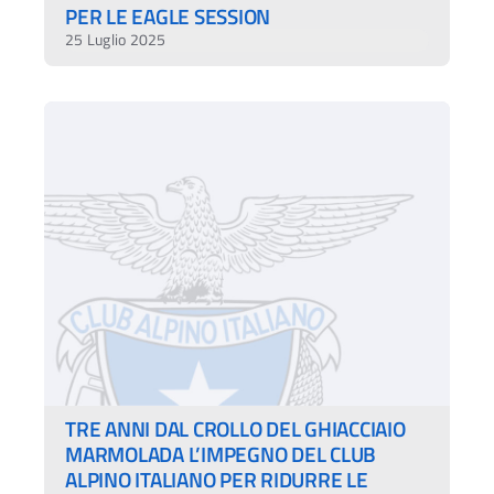
PER LE EAGLE SESSION
25 Luglio 2025
TRE ANNI DAL CROLLO DEL GHIACCIAIO
MARMOLADA L’IMPEGNO DEL CLUB
ALPINO ITALIANO PER RIDURRE LE