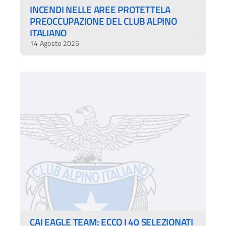
INCENDI NELLE AREE PROTETTELA
PREOCCUPAZIONE DEL CLUB ALPINO
ITALIANO
14 Agosto 2025
CAI EAGLE TEAM: ECCO I 40 SELEZIONATI