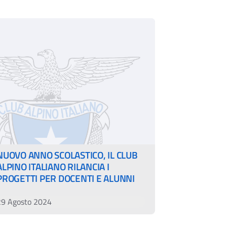
NUOVO ANNO SCOLASTICO, IL CLUB
ALPINO ITALIANO RILANCIA I
PROGETTI PER DOCENTI E ALUNNI
29 Agosto 2024