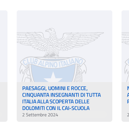
PAESAGGI, UOMINI E ROCCE,
CINQUANTA INSEGNANTI DI TUTTA
ITALIA ALLA SCOPERTA DELLE
DOLOMITI CON IL CAI-SCUOLA
2 Settembre 2024