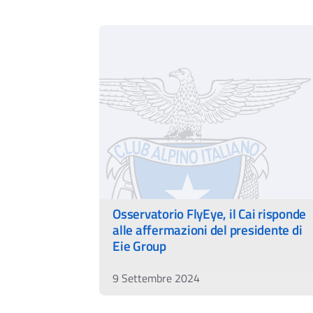
Osservatorio FlyEye, il Cai risponde
alle affermazioni del presidente di
Eie Group
9 Settembre 2024