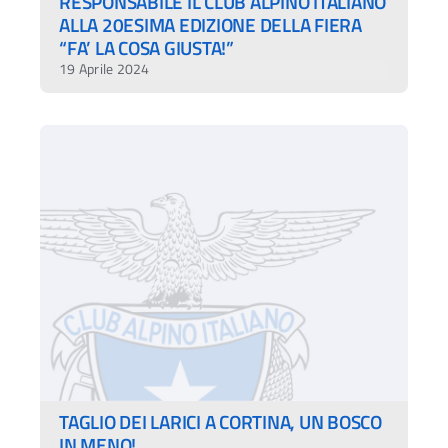
RESPONSABILE IL CLUB ALPINO ITALIANO
ALLA 20ESIMA EDIZIONE DELLA FIERA
“FA’ LA COSA GIUSTA!”
19 Aprile 2024
TAGLIO DEI LARICI A CORTINA, UN BOSCO
IN MENO!