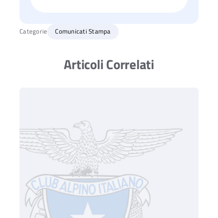
Categorie
Comunicati Stampa
Articoli Correlati