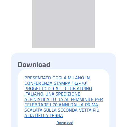
Download
PRESENTATO OGGI A MILANO IN
CONFERENZA STAMPA “K2-70”
PROGETTO DI CAI – CLUB ALPINO
ITALIANO: UNA SPEDIZIONE
ALPINISTICA TUTTA AL FEMMINILE PER
CELEBRARE I 70 ANNI DALLA PRIMA
SCALATA SULLA SECONDA VETTA PIÙ
ALTA DELLA TERRA
Download