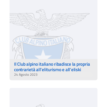
Il Club alpino italiano ribadisce la propria
contrarietà all’eliturismo e all’eliski
24 Agosto 2023