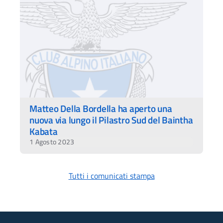
Matteo Della Bordella ha aperto una
nuova via lungo il Pilastro Sud del Baintha
Kabata
1 Agosto 2023
Tutti i comunicati stampa