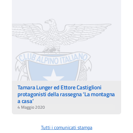
Tamara Lunger ed Ettore Castiglioni
protagonisti della rassegna ‘La montagna
a casa’
4 Maggio 2020
Tutti i comunicati stampa