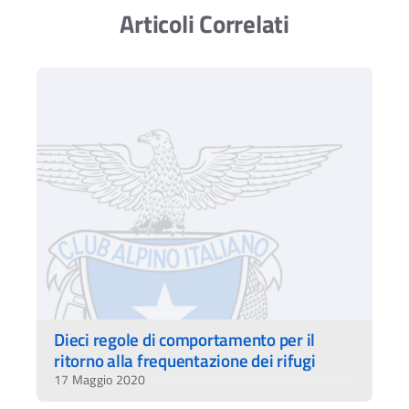
Articoli Correlati
Dieci regole di comportamento per il
Ac
ritorno alla frequentazione dei rifugi
17 Maggio 2020