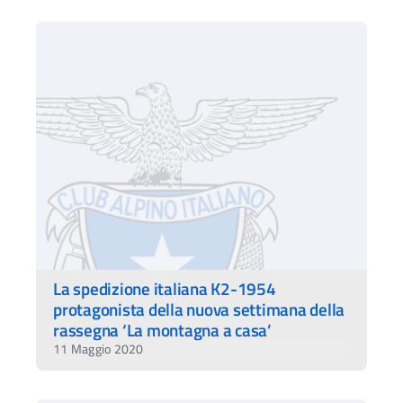
La spedizione italiana K2-1954
protagonista della nuova settimana della
rassegna ‘La montagna a casa’
11 Maggio 2020