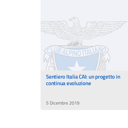
Sentiero Italia CAI: un progetto in
continua evoluzione
5 Dicembre 2019