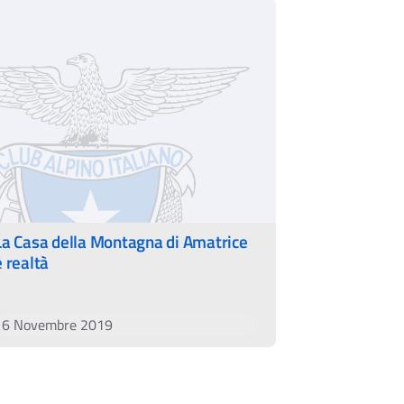
La Casa della Montagna di Amatrice
è realtà
16 Novembre 2019