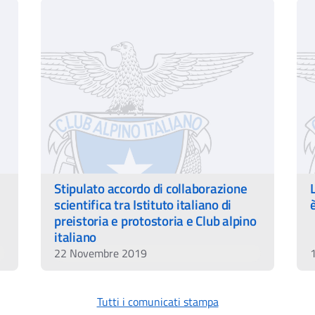
Stipulato accordo di collaborazione
scientifica tra Istituto italiano di
preistoria e protostoria e Club alpino
italiano
22 Novembre 2019
Tutti i comunicati stampa