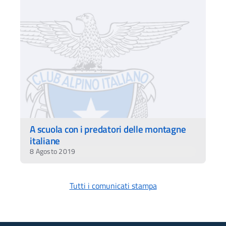
A scuola con i predatori delle montagne
italiane
8 Agosto 2019
Tutti i comunicati stampa