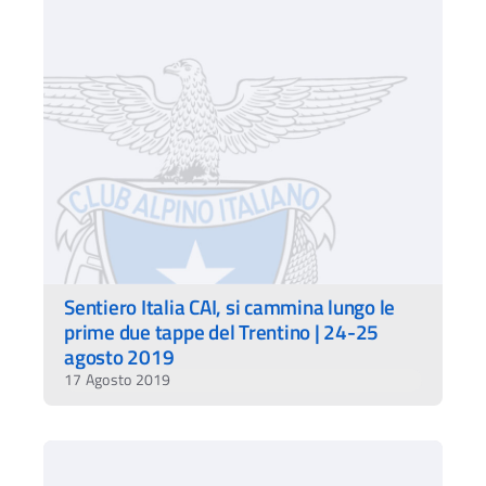
Sentiero Italia CAI, si cammina lungo le
prime due tappe del Trentino | 24-25
agosto 2019
17 Agosto 2019