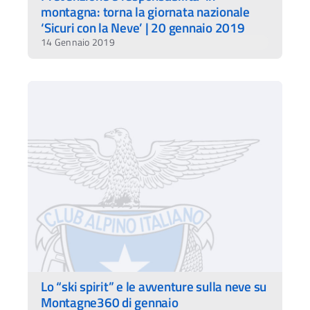
montagna: torna la giornata nazionale
‘Sicuri con la Neve’ | 20 gennaio 2019
14 Gennaio 2019
Lo “ski spirit” e le avventure sulla neve su
Montagne360 di gennaio