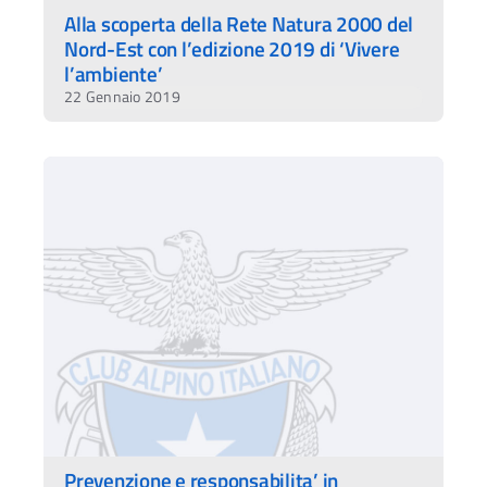
Alla scoperta della Rete Natura 2000 del
Nord-Est con l’edizione 2019 di ‘Vivere
l’ambiente’
22 Gennaio 2019
Prevenzione e responsabilita’ in