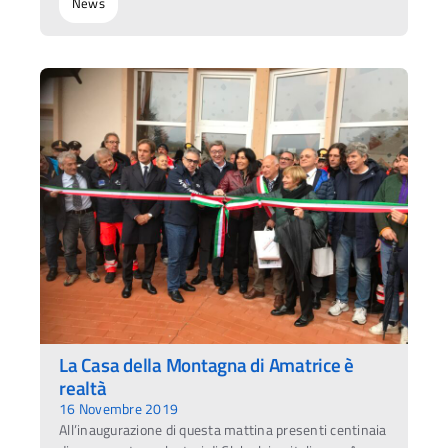
News
La Casa della Montagna di Amatrice è
realtà
16 Novembre 2019
All’inaugurazione di questa mattina presenti centinaia