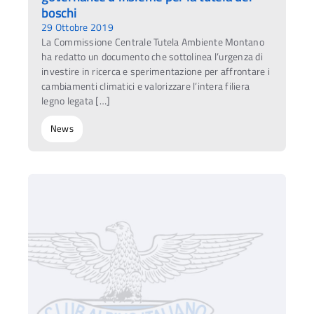
boschi
29 Ottobre 2019
La Commissione Centrale Tutela Ambiente Montano
ha redatto un documento che sottolinea l’urgenza di
investire in ricerca e sperimentazione per affrontare i
cambiamenti climatici e valorizzare l’intera filiera
legno legata […]
News