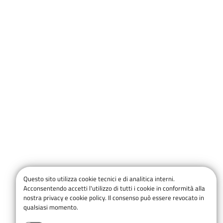
Questo sito utilizza cookie tecnici e di analitica interni.
Acconsentendo accetti l'utilizzo di tutti i cookie in conformità alla
nostra privacy e cookie policy. Il consenso può essere revocato in
qualsiasi momento.