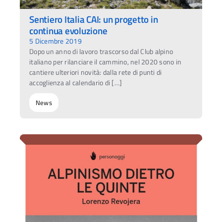
Sentiero Italia CAI: un progetto in
continua evoluzione
5 Dicembre 2019
Dopo un anno di lavoro trascorso dal Club alpino
italiano per rilanciare il cammino, nel 2020 sono in
cantiere ulteriori novità: dalla rete di punti di
accoglienza al calendario di […]
News