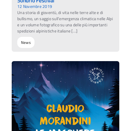
Sondrio Festival
12 Novembre 2019
Una storia di gioventù, di vita nelle terre alte e di
bullismo, un saggio sull’emergenza climatica nelle Alpi
e un volume fotografico su una delle più importanti
spedizioni alpinistiche italiane […]
News