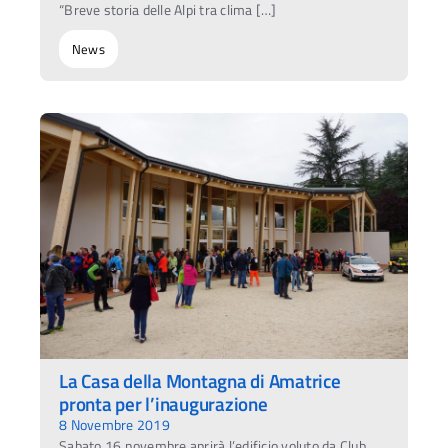
“Breve storia delle Alpi tra clima […]
News
La Casa della Montagna di Amatrice
pronta per l’inaugurazione
8 Novembre 2019
Sabato 16 novembre aprirà l’edificio voluto da Club