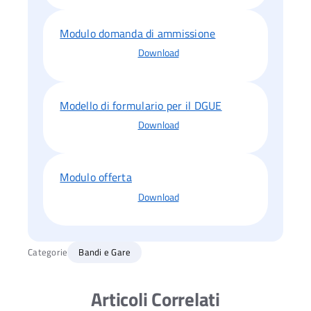
Modulo domanda di ammissione
Download
Modello di formulario per il DGUE
Download
Modulo offerta
Download
Categorie
Bandi e Gare
Articoli Correlati