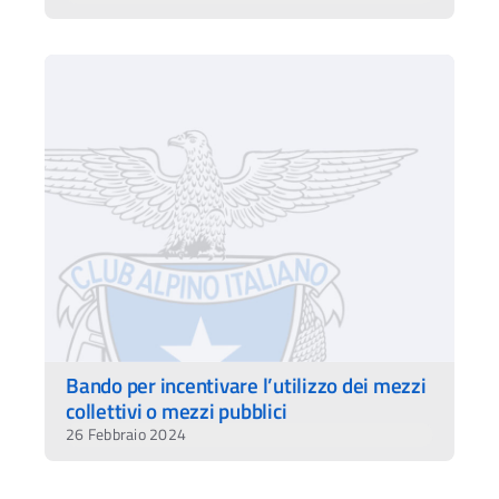
Bando per incentivare l’utilizzo dei mezzi
collettivi o mezzi pubblici
26 Febbraio 2024