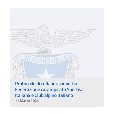
Protocollo di collaborazione tra
Federazione Arrampicata Sportiva
Italiana e Club alpino italiano
11 Marzo 2024