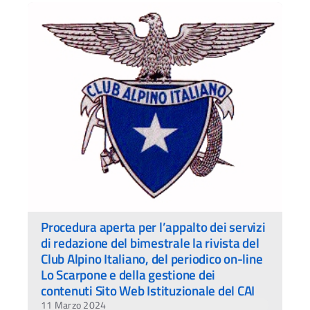
Procedura aperta per l’appalto dei servizi
di redazione del bimestrale la rivista del
Club Alpino Italiano, del periodico on-line
Lo Scarpone e della gestione dei
contenuti Sito Web Istituzionale del CAI
11 Marzo 2024