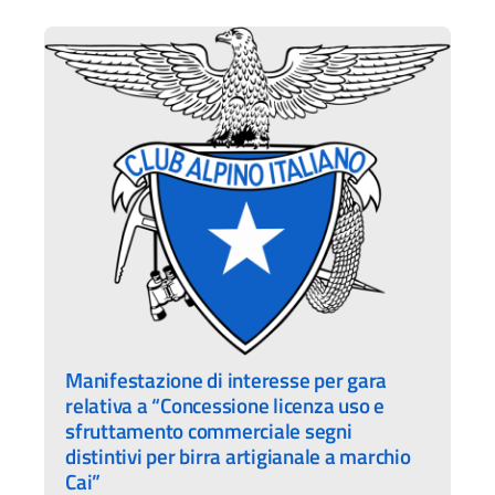
Manifestazione di interesse per gara
relativa a “Concessione licenza uso e
sfruttamento commerciale segni
distintivi per birra artigianale a marchio
Cai”