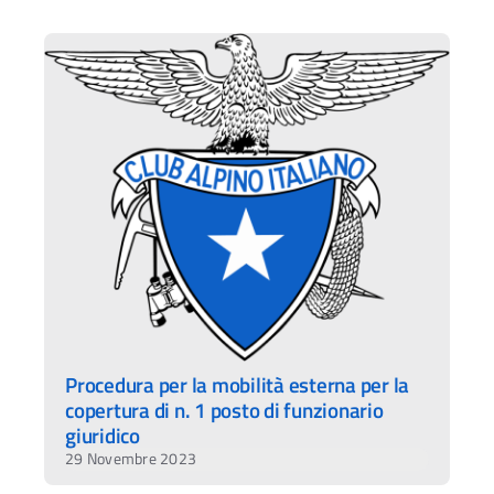
Procedura per la mobilità esterna per la
copertura di n. 1 posto di funzionario
giuridico
29 Novembre 2023