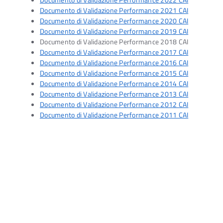
Documento di Validazione Performance 2022 CAI
Documento di Validazione Performance 2021 CAI
Documento di Validazione Performance 2020 CAI
Documento di Validazione Performance 2019 CAI
Documento di Validazione Performance 2018 CAI
Documento di Validazione Performance 2017 CAI
Documento di Validazione Performance 2016 CAI
Documento di Validazione Performance 2015 CAI
Documento di Validazione Performance 2014 CAI
Documento di Validazione Performance 2013 CAI
Documento di Validazione Performance 2012 CAI
Documento di Validazione Performance 2011 CAI
Ac