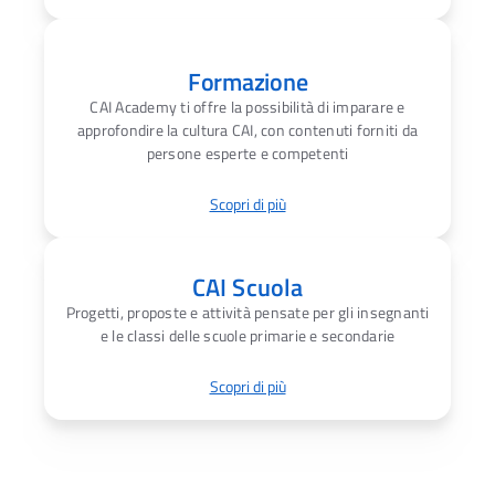
Formazione
CAI Academy ti offre la possibilità di imparare e
approfondire la cultura CAI, con contenuti forniti da
persone esperte e competenti
Scopri di più
CAI Scuola
Progetti, proposte e attività pensate per gli insegnanti
e le classi delle scuole primarie e secondarie
Scopri di più