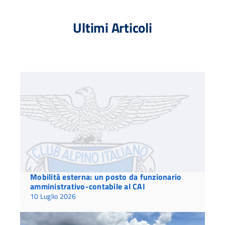
Ultimi Articoli
Mobilità esterna: un posto da funzionario
amministrativo-contabile al CAI
10 Luglio 2026