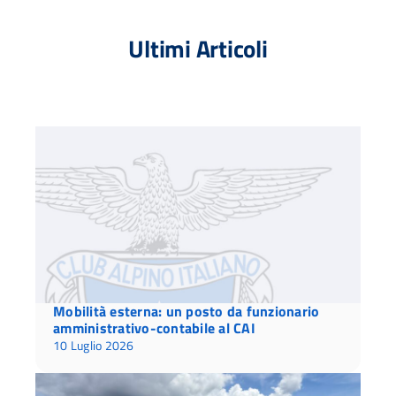
Ultimi Articoli
Mobilità esterna: un posto da funzionario
amministrativo-contabile al CAI
10 Luglio 2026