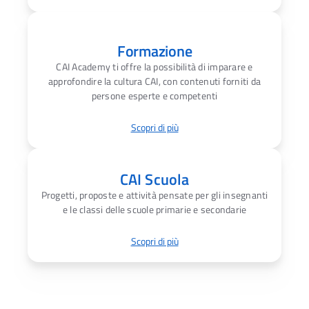
Formazione
CAI Academy ti offre la possibilità di imparare e
approfondire la cultura CAI, con contenuti forniti da
persone esperte e competenti
Scopri di più
CAI Scuola
Progetti, proposte e attività pensate per gli insegnanti
e le classi delle scuole primarie e secondarie
Scopri di più