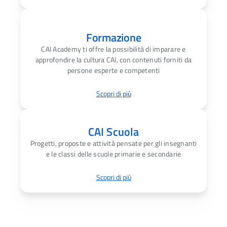
Formazione
CAI Academy ti offre la possibilità di imparare e
approfondire la cultura CAI, con contenuti forniti da
persone esperte e competenti
Scopri di più
CAI Scuola
Progetti, proposte e attività pensate per gli insegnanti
e le classi delle scuole primarie e secondarie
Scopri di più