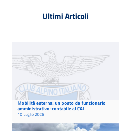
Ultimi Articoli
Mobilità esterna: un posto da funzionario
amministrativo-contabile al CAI
10 Luglio 2026