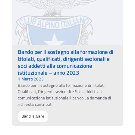
Bando per il sostegno alla formazione di
titolati, qualificati, dirigenti sezionali e
soci addetti alla comunicazione
istituzionale – anno 2023
1 Marzo 2023
Bando per il sostegno alla formazione di Titolati,
Qualificati, Dirigenti sezionali e Soci addetti alla
comunicazione istituzionale Il bando La domanda di
richiesta contribut
Bandi e Gare