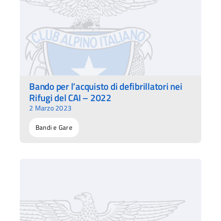
Bando per l’acquisto di defibrillatori nei
Rifugi del CAI – 2022
2 Marzo 2023
Bandi e Gare