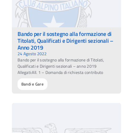
Bando per il sostegno alla formazione di
Titolati, Qualificati e Dirigenti sezionali –
Anno 2019
24 Agosto 2022
Bando per il sostegno alla formazione di Titolati,
Qualificati e Dirigenti sezionali – anno 2019
Allegati:All. 1 – Domanda di richiesta contributo
Bandi e Gare