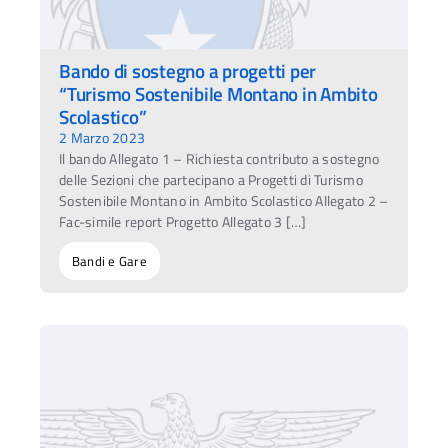
Bando di sostegno a progetti per
“Turismo Sostenibile Montano in Ambito
Scolastico”
2 Marzo 2023
Il bando Allegato 1 – Richiesta contributo a sostegno
delle Sezioni che partecipano a Progetti di Turismo
Sostenibile Montano in Ambito Scolastico Allegato 2 –
Fac-simile report Progetto Allegato 3 […]
Bandi e Gare
Ac