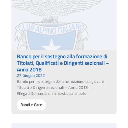
Bando per il sostegno alla formazione di
Titolati, Qualificati e Dirigenti sezionali –
Anno 2018
27 Giugno 2022
Bando per il sostegno della formazione dei giovani
Titolati e Dirigenti sezionali – Anno 2018
Allegati:Domanda di richiesta contributo
Bandi e Gare