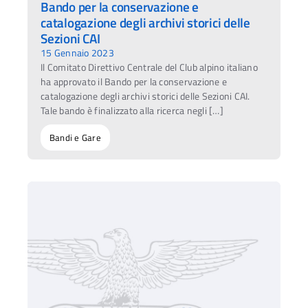
Bando per la conservazione e
catalogazione degli archivi storici delle
Sezioni CAI
15 Gennaio 2023
Il Comitato Direttivo Centrale del Club alpino italiano
ha approvato il Bando per la conservazione e
catalogazione degli archivi storici delle Sezioni CAI.
Tale bando è finalizzato alla ricerca negli […]
Bandi e Gare