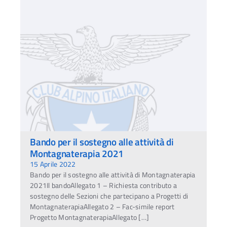
Bando per il sostegno alle attività di
Montagnaterapia 2021
15 Aprile 2022
Bando per il sostegno alle attività di Montagnaterapia
2021Il bandoAllegato 1 – Richiesta contributo a
sostegno delle Sezioni che partecipano a Progetti di
MontagnaterapiaAllegato 2 – Fac-simile report
Progetto MontagnaterapiaAllegato […]