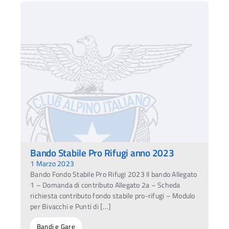
Bando Stabile Pro Rifugi anno 2023
1 Marzo 2023
Bando Fondo Stabile Pro Rifugi 2023 Il bando Allegato
1 – Domanda di contributo Allegato 2a – Scheda
richiesta contributo fondo stabile pro-rifugi – Modulo
per Bivacchi e Punti di […]
Bandi e Gare