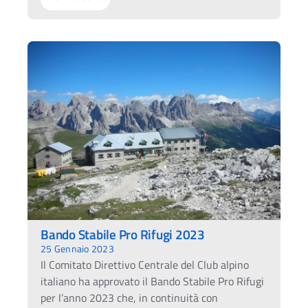
Bando Stabile Pro Rifugi 2023
25 Gennaio 2023
Il Comitato Direttivo Centrale del Club alpino
italiano ha approvato il Bando Stabile Pro Rifugi
per l’anno 2023 che, in continuità con