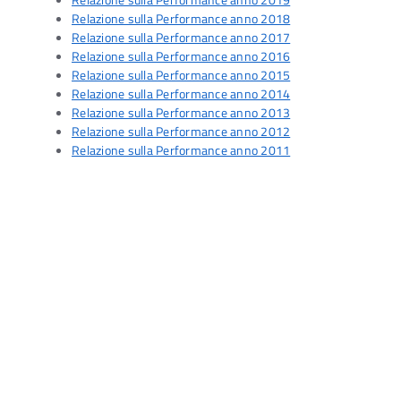
Relazione sulla Performance anno 2019
Relazione sulla Performance anno 2018
Relazione sulla Performance anno 2017
Relazione sulla Performance anno 2016
Relazione sulla Performance anno 2015
Relazione sulla Performance anno 2014
Relazione sulla Performance anno 2013
Relazione sulla Performance anno 2012
Relazione sulla Performance anno 2011
Ac