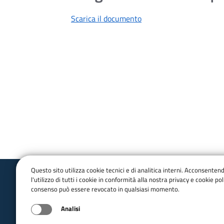
Scarica il documento
Questo sito utilizza cookie tecnici e di analitica interni. Acconsenten
l'utilizzo di tutti i cookie in conformità alla nostra privacy e cookie poli
consenso può essere revocato in qualsiasi momento.
Analisi