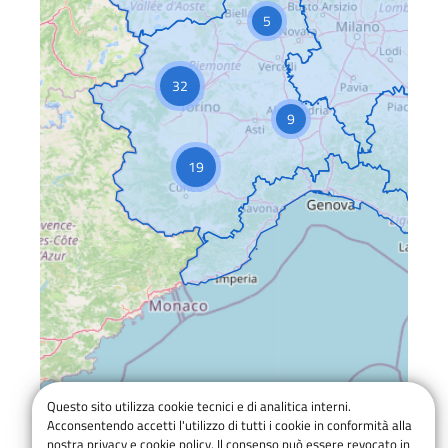
5
32
9
19
Questo sito utilizza cookie tecnici e di analitica interni.
Acconsentendo accetti l'utilizzo di tutti i cookie in conformità alla
nostra privacy e cookie policy. Il consenso può essere revocato in